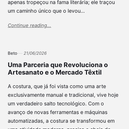
apenas tropeçou na fama literária; ele traçou
um caminho único que o levou…
Continue reading...
Beto
21/06/2026
Uma Parceria que Revoluciona o
Artesanato e o Mercado Têxtil
A costura, que já foi vista como uma arte
exclusivamente manual e tradicional, vive hoje
um verdadeiro salto tecnológico. Com o
avanço de novas ferramentas e máquinas
automatizadas, a costura se transformou em