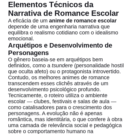
Elementos Técnicos da
Narrativa de Romance Escolar
A eficácia de um
anime de romance escolar
depende de uma engenharia narrativa que
equilibra o realismo cotidiano com o idealismo
emocional.
Arquétipos e Desenvolvimento de
Personagens
O gênero baseia-se em arquétipos bem
definidos, como a
tsundere
(personalidade hostil
que oculta afeto) ou o protagonista introvertido.
Contudo, os melhores animes de romance
transcendem esses clichês através de um
desenvolvimento psicológico profundo.
Tecnicamente, o roteiro utiliza o ambiente
escolar — clubes, festivais e salas de aula —
como catalisadores para o crescimento dos
personagens. A evolução não é apenas
romântica, mas identitária, o que confere à obra
uma camada de relevância social e pedagógica
sobre o comportamento humano na