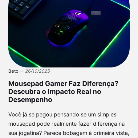
Beto
26/10/2025
Mousepad Gamer Faz Diferença?
Descubra o Impacto Real no
Desempenho
Você já se pegou pensando se um simples
mousepad pode realmente fazer diferença na
sua jogatina? Parece bobagem à primeira vista,