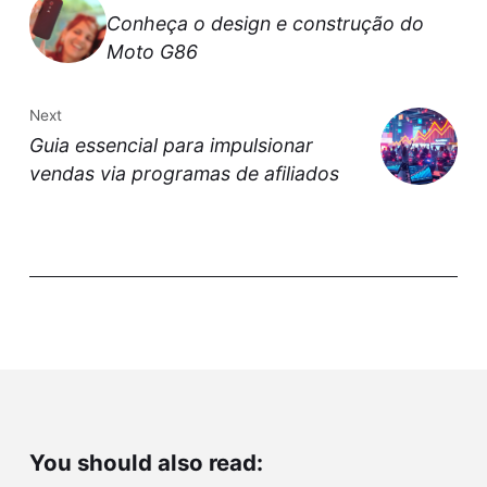
Conheça o design e construção do
Moto G86
Next
Guia essencial para impulsionar
vendas via programas de afiliados
You should also read: