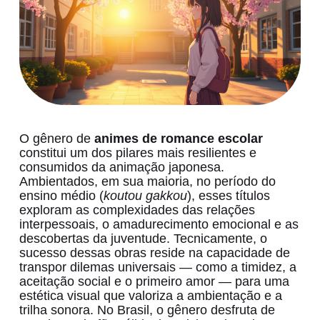
O gênero de
animes de romance escolar
constitui um dos pilares mais resilientes e
consumidos da animação japonesa.
Ambientados, em sua maioria, no período do
ensino médio (
koutou gakkou
), esses títulos
exploram as complexidades das relações
interpessoais, o amadurecimento emocional e as
descobertas da juventude. Tecnicamente, o
sucesso dessas obras reside na capacidade de
transpor dilemas universais — como a timidez, a
aceitação social e o primeiro amor — para uma
estética visual que valoriza a ambientação e a
trilha sonora. No Brasil, o gênero desfruta de