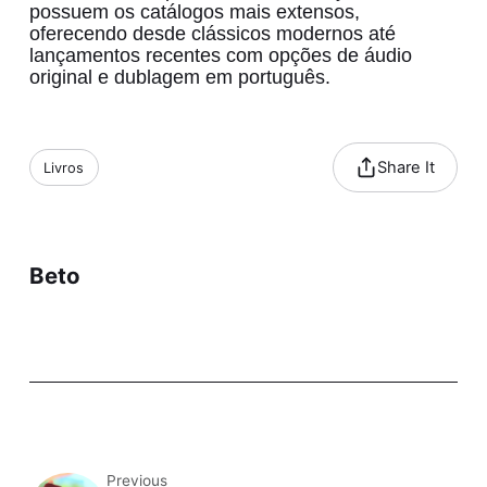
possuem os catálogos mais extensos,
oferecendo desde clássicos modernos até
lançamentos recentes com opções de áudio
original e dublagem em português.
Share It
Livros
Beto
Previous