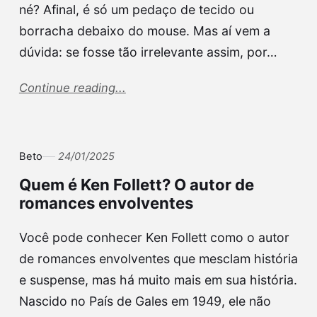
né? Afinal, é só um pedaço de tecido ou
borracha debaixo do mouse. Mas aí vem a
dúvida: se fosse tão irrelevante assim, por…
Continue reading...
Beto
24/01/2025
Quem é Ken Follett? O autor de
romances envolventes
Você pode conhecer Ken Follett como o autor
de romances envolventes que mesclam história
e suspense, mas há muito mais em sua história.
Nascido no País de Gales em 1949, ele não