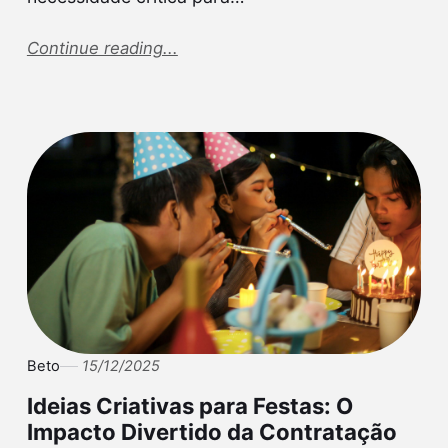
Continue reading...
Beto
15/12/2025
Ideias Criativas para Festas: O
Impacto Divertido da Contratação