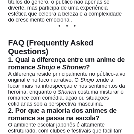
títulos do gênero, o público não apenas se
diverte, mas participa de uma experiência
estética que celebra a beleza e a complexidade
do crescimento emocional.
FAQ (Frequently Asked
Questions)
1. Qual a diferença entre um anime de
romance
Shojo
e
Shonen
?
A diferença reside principalmente no público-alvo
original e no foco narrativo. O
Shojo
tende a
focar mais na introspecção e nos sentimentos da
heroína, enquanto o
Shonen
costuma misturar o
romance com comédia, ação ou situações
cotidianas sob a perspectiva masculina.
2. Por que a maioria dos animes de
romance se passa na escola?
O ambiente escolar japonês é altamente
estruturado, com clubes e festivais que facilitam