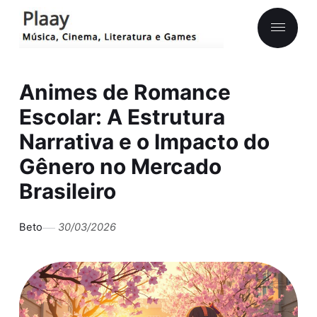
Animes de Romance
Escolar: A Estrutura
Narrativa e o Impacto do
Gênero no Mercado
Brasileiro
Beto
30/03/2026