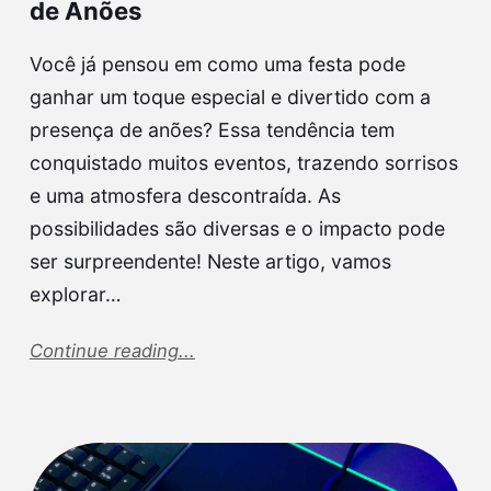
de Anões
Você já pensou em como uma festa pode
ganhar um toque especial e divertido com a
presença de anões? Essa tendência tem
conquistado muitos eventos, trazendo sorrisos
e uma atmosfera descontraída. As
possibilidades são diversas e o impacto pode
ser surpreendente! Neste artigo, vamos
explorar…
Continue reading...