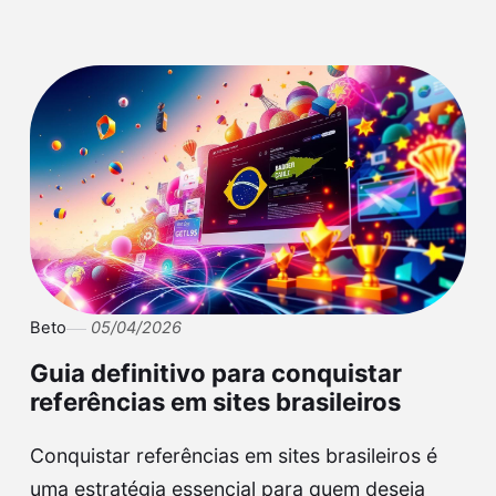
Beto
05/04/2026
Guia definitivo para conquistar
referências em sites brasileiros
Conquistar referências em sites brasileiros é
uma estratégia essencial para quem deseja