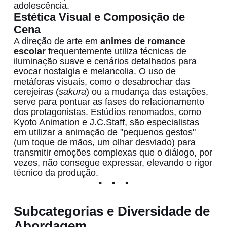
adolescência.
Estética Visual e Composição de
Cena
A direção de arte em
animes de romance
escolar
frequentemente utiliza técnicas de
iluminação suave e cenários detalhados para
evocar nostalgia e melancolia. O uso de
metáforas visuais, como o desabrochar das
cerejeiras (
sakura
) ou a mudança das estações,
serve para pontuar as fases do relacionamento
dos protagonistas. Estúdios renomados, como
Kyoto Animation e J.C.Staff, são especialistas
em utilizar a animação de "pequenos gestos"
(um toque de mãos, um olhar desviado) para
transmitir emoções complexas que o diálogo, por
vezes, não consegue expressar, elevando o rigor
técnico da produção.
Subcategorias e Diversidade de
Abordagem