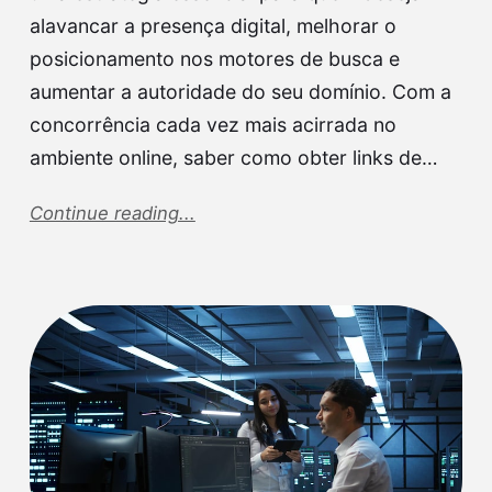
alavancar a presença digital, melhorar o
posicionamento nos motores de busca e
aumentar a autoridade do seu domínio. Com a
concorrência cada vez mais acirrada no
ambiente online, saber como obter links de…
Continue reading...