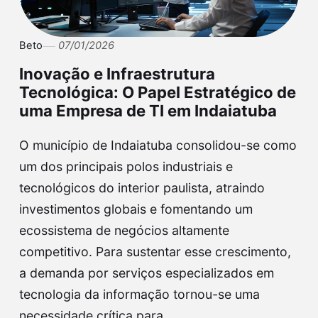
Beto
07/01/2026
Inovação e Infraestrutura
Tecnológica: O Papel Estratégico de
uma Empresa de TI em Indaiatuba
O município de Indaiatuba consolidou-se como
um dos principais polos industriais e
tecnológicos do interior paulista, atraindo
investimentos globais e fomentando um
ecossistema de negócios altamente
competitivo. Para sustentar esse crescimento,
a demanda por serviços especializados em
tecnologia da informação tornou-se uma
necessidade crítica para…