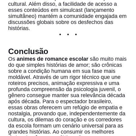
cultural. Além disso, a facilidade de acesso a
esses conteúdos em simulcast (lançamento
simultâneo) mantém a comunidade engajada em
discussões globais sobre os desfechos das
histórias.
Conclusão
Os
animes de romance escolar
são muito mais
do que simples histórias de amor; são crônicas
sobre a condição humana em sua fase mais
moldável. Através de um rigor técnico que une
roteiros precisos, animação expressiva e uma
profunda compreensão da psicologia juvenil, o
gênero consegue manter sua relevância década
após década. Para o espectador brasileiro,
essas obras oferecem um refúgio de empatia e
nostalgia, provando que, independentemente da
cultura, os dilemas do coração e os corredores
da escola formam um cenário universal para as
grandes histórias. Ao consumir os melhores