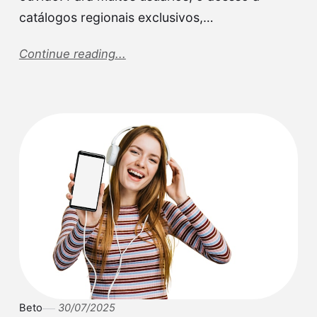
catálogos regionais exclusivos,…
Continue reading...
Beto
30/07/2025