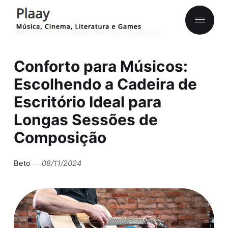
Conforto para Músicos:
Escolhendo a Cadeira de
Escritório Ideal para
Longas Sessões de
Composição
Beto
08/11/2024