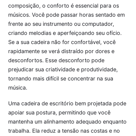
composição, o conforto é essencial para os
músicos. Você pode passar horas sentado em
frente ao seu instrumento ou computador,
criando melodias e aperfeiçoando seu ofício.
Se a sua cadeira não for confortável, você
rapidamente se verá distraído por dores e
desconfortos. Esse desconforto pode
prejudicar sua criatividade e produtividade,
tornando mais difícil se concentrar na sua
música.
Uma
cadeira de escritório
bem projetada pode
apoiar sua postura, permitindo que você
mantenha um alinhamento adequado enquanto
trabalha. Ela reduz a tensão nas costas e no