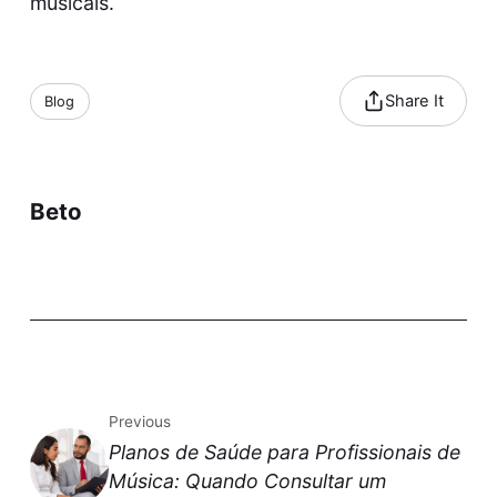
musicais.
Share It
Blog
Beto
Previous
Planos de Saúde para Profissionais de
Música: Quando Consultar um