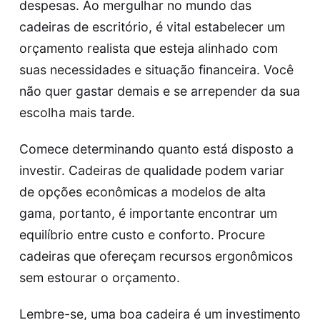
despesas. Ao mergulhar no mundo das
cadeiras de escritório, é vital estabelecer um
orçamento realista que esteja alinhado com
suas necessidades e situação financeira. Você
não quer gastar demais e se arrepender da sua
escolha mais tarde.
Comece determinando quanto está disposto a
investir. Cadeiras de qualidade podem variar
de opções econômicas a modelos de alta
gama, portanto, é importante encontrar um
equilíbrio entre custo e conforto. Procure
cadeiras que ofereçam recursos ergonômicos
sem estourar o orçamento.
Lembre-se, uma boa cadeira é um investimento