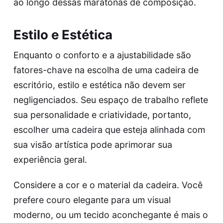
ao longo dessas maratonas de composição.
Estilo e Estética
Enquanto o conforto e a ajustabilidade são
fatores-chave na escolha de uma cadeira de
escritório, estilo e estética não devem ser
negligenciados. Seu espaço de trabalho reflete
sua personalidade e criatividade, portanto,
escolher uma cadeira que esteja alinhada com
sua visão artística pode aprimorar sua
experiência geral.
Considere a cor e o material da cadeira. Você
prefere couro elegante para um visual
moderno, ou um tecido aconchegante é mais o