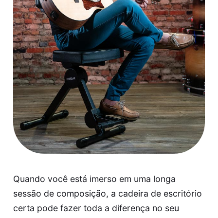
Quando você está imerso em uma longa
sessão de composição, a cadeira de escritório
certa pode fazer toda a diferença no seu