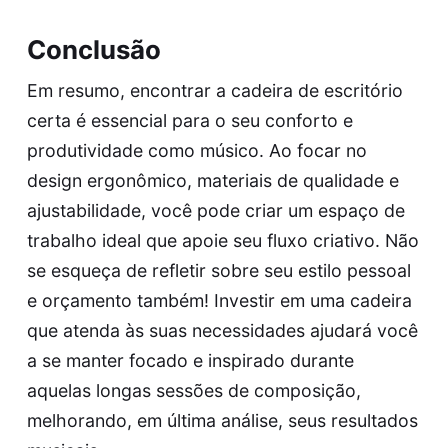
Conclusão
Em resumo, encontrar a cadeira de escritório
certa é essencial para o seu conforto e
produtividade como músico. Ao focar no
design ergonômico, materiais de qualidade e
ajustabilidade, você pode criar um espaço de
trabalho ideal que apoie seu fluxo criativo. Não
se esqueça de refletir sobre seu estilo pessoal
e orçamento também! Investir em uma cadeira
que atenda às suas necessidades ajudará você
a se manter focado e inspirado durante
aquelas longas sessões de composição,
melhorando, em última análise, seus resultados