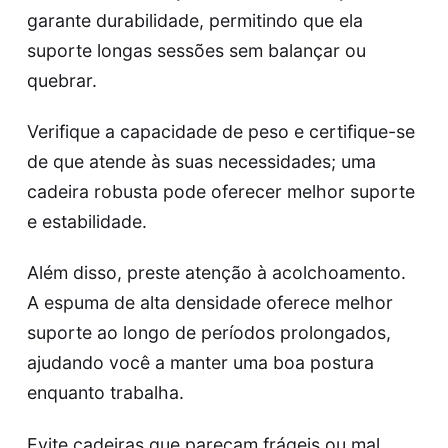
garante durabilidade, permitindo que ela
suporte longas sessões sem balançar ou
quebrar.
Verifique a capacidade de peso e certifique-se
de que atende às suas necessidades; uma
cadeira robusta pode oferecer melhor suporte
e estabilidade.
Além disso, preste atenção à acolchoamento.
A espuma de alta densidade oferece melhor
suporte ao longo de períodos prolongados,
ajudando você a manter uma boa postura
enquanto trabalha.
Evite cadeiras que pareçam frágeis ou mal