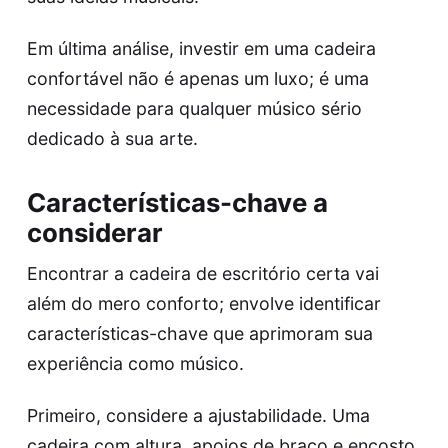
Em última análise, investir em uma cadeira
confortável não é apenas um luxo; é uma
necessidade para qualquer músico sério
dedicado à sua arte.
Características-chave a
considerar
Encontrar a cadeira de escritório certa vai
além do mero conforto; envolve identificar
características-chave que aprimoram sua
experiência como músico.
Primeiro, considere a ajustabilidade. Uma
cadeira com altura, apoios de braço e encosto