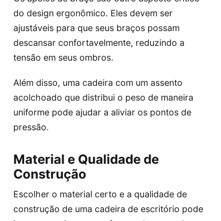
do design ergonômico. Eles devem ser
ajustáveis para que seus braços possam
descansar confortavelmente, reduzindo a
tensão em seus ombros.
Além disso, uma cadeira com um assento
acolchoado que distribui o peso de maneira
uniforme pode ajudar a aliviar os pontos de
pressão.
Material e Qualidade de
Construção
Escolher o material certo e a qualidade de
construção de uma cadeira de escritório pode