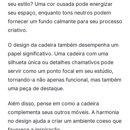
seu estilo? Uma cor ousada pode energizar
seu espaço, enquanto tons neutros podem
fornecer um fundo calmante para seu processo
criativo.
O design da cadeira também desempenha um
papel significativo. Uma cadeira com uma
silhueta única ou detalhes chamativos pode
servir como um ponto focal em seu estúdio,
tornando-a não apenas funcional, mas também
uma peça de destaque.
Além disso, pense em como a cadeira
complementa seus outros móveis. A harmonia
no design ajuda a criar um ambiente coeso que
favorece a inspiração.