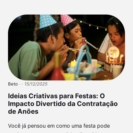
Beto
15/12/2025
Ideias Criativas para Festas: O
Impacto Divertido da Contratação
de Anões
Você já pensou em como uma festa pode