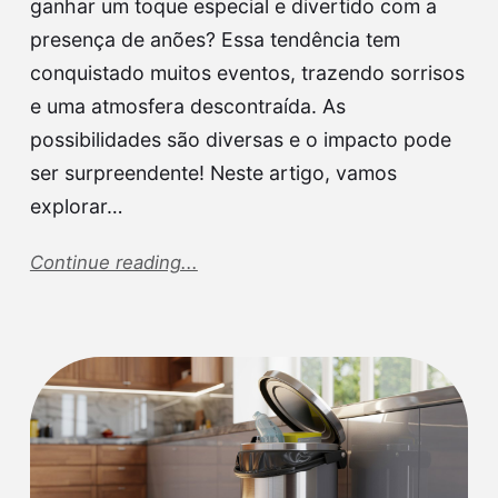
ganhar um toque especial e divertido com a
presença de anões? Essa tendência tem
conquistado muitos eventos, trazendo sorrisos
e uma atmosfera descontraída. As
possibilidades são diversas e o impacto pode
ser surpreendente! Neste artigo, vamos
explorar…
Continue reading...