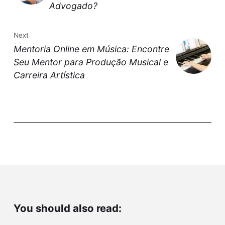
Advogado?
Next
Mentoria Online em Música: Encontre
Seu Mentor para Produção Musical e
Carreira Artística
You should also read: