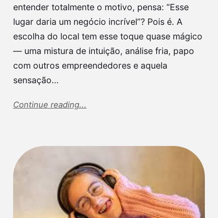
entender totalmente o motivo, pensa: “Esse
lugar daria um negócio incrível”? Pois é. A
escolha do local tem esse toque quase mágico
— uma mistura de intuição, análise fria, papo
com outros empreendedores e aquela
sensação…
Continue reading...