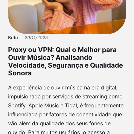
Beto
29/11/2025
Proxy ou VPN: Qual o Melhor para
Ouvir Música? Analisando
Velocidade, Segurança e Qualidade
Sonora
A experiência de ouvir música na era digital,
impulsionada por serviços de streaming como
Spotify, Apple Music e Tidal, é frequentemente
influenciada por fatores de conectividade que
vão além da qualidade dos seus fones de
ouvido. Para muitos usuários, o acesso a