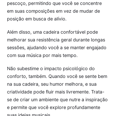
pescoço, permitindo que você se concentre
em suas composições em vez de mudar de
posição em busca de alívio.
Além disso, uma cadeira confortável pode
melhorar sua resistência geral durante longas
sessões, ajudando você a se manter engajado
com sua música por mais tempo.
Não subestime o impacto psicológico do
conforto, também. Quando você se sente bem
na sua cadeira, seu humor melhora, e sua
criatividade pode fluir mais livremente. Trata-
se de criar um ambiente que nutre a inspiração
e permite que você explore profundamente
suas ideias musicais.