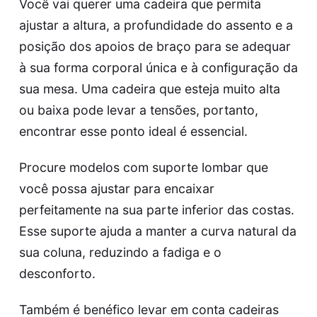
Você vai querer uma cadeira que permita
ajustar a altura, a profundidade do assento e a
posição dos apoios de braço para se adequar
à sua forma corporal única e à configuração da
sua mesa. Uma cadeira que esteja muito alta
ou baixa pode levar a tensões, portanto,
encontrar esse ponto ideal é essencial.
Procure modelos com suporte lombar que
você possa ajustar para encaixar
perfeitamente na sua parte inferior das costas.
Esse suporte ajuda a manter a curva natural da
sua coluna, reduzindo a fadiga e o
desconforto.
Também é benéfico levar em conta cadeiras