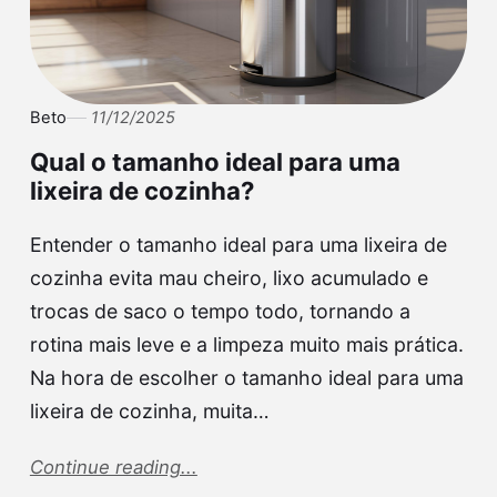
Beto
11/12/2025
Qual o tamanho ideal para uma
lixeira de cozinha?
Entender o tamanho ideal para uma lixeira de
cozinha evita mau cheiro, lixo acumulado e
trocas de saco o tempo todo, tornando a
rotina mais leve e a limpeza muito mais prática.
Na hora de escolher o tamanho ideal para uma
lixeira de cozinha, muita…
Continue reading...