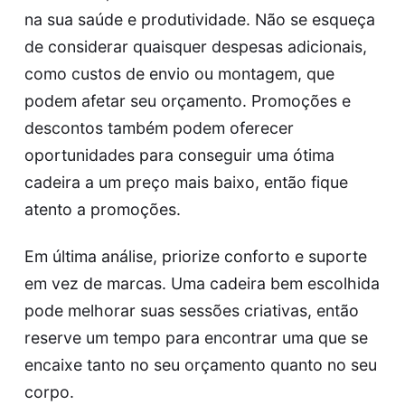
na sua saúde e produtividade. Não se esqueça
de considerar quaisquer despesas adicionais,
como custos de envio ou montagem, que
podem afetar seu orçamento. Promoções e
descontos também podem oferecer
oportunidades para conseguir uma ótima
cadeira a um preço mais baixo, então fique
atento a promoções.
Em última análise, priorize conforto e suporte
em vez de marcas. Uma cadeira bem escolhida
pode melhorar suas sessões criativas, então
reserve um tempo para encontrar uma que se
encaixe tanto no seu orçamento quanto no seu
corpo.