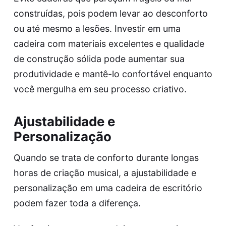
construídas, pois podem levar ao desconforto
ou até mesmo a lesões. Investir em uma
cadeira com materiais excelentes e qualidade
de construção sólida pode aumentar sua
produtividade e mantê-lo confortável enquanto
você mergulha em seu processo criativo.
Ajustabilidade e
Personalização
Quando se trata de conforto durante longas
horas de criação musical, a ajustabilidade e
personalização em uma cadeira de escritório
podem fazer toda a diferença.