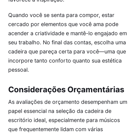
Quando você se senta para compor, estar
cercado por elementos que você ama pode
acender a criatividade e mantê-lo engajado em
seu trabalho. No final das contas, escolha uma
cadeira que pareça certa para você—uma que
incorpore tanto conforto quanto sua estética
pessoal.
Considerações Orçamentárias
As avaliações de orçamento desempenham um
papel essencial na seleção da cadeira de
escritório ideal, especialmente para músicos
que frequentemente lidam com várias