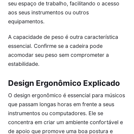
seu espaço de trabalho, facilitando o acesso
aos seus instrumentos ou outros
equipamentos.
A capacidade de peso é outra característica
essencial. Confirme se a cadeira pode
acomodar seu peso sem comprometer a
estabilidade.
Design Ergonômico Explicado
O design ergonômico é essencial para músicos
que passam longas horas em frente a seus
instrumentos ou computadores. Ele se
concentra em criar um ambiente confortável e
de apoio que promove uma boa postura e