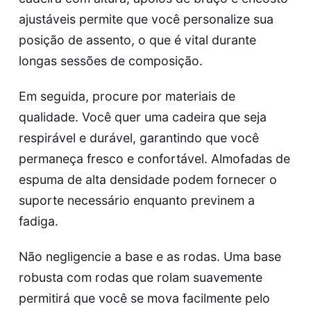
ajustáveis permite que você personalize sua
posição de assento, o que é vital durante
longas sessões de composição.
Em seguida, procure por materiais de
qualidade. Você quer uma cadeira que seja
respirável e durável, garantindo que você
permaneça fresco e confortável. Almofadas de
espuma de alta densidade podem fornecer o
suporte necessário enquanto previnem a
fadiga.
Não negligencie a base e as rodas. Uma base
robusta com rodas que rolam suavemente
permitirá que você se mova facilmente pelo