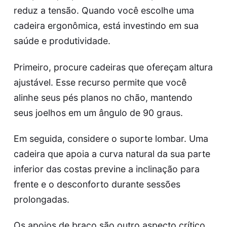
reduz a tensão. Quando você escolhe uma
cadeira ergonômica, está investindo em sua
saúde e produtividade.
Primeiro, procure cadeiras que ofereçam altura
ajustável. Esse recurso permite que você
alinhe seus pés planos no chão, mantendo
seus joelhos em um ângulo de 90 graus.
Em seguida, considere o suporte lombar. Uma
cadeira que apoia a curva natural da sua parte
inferior das costas previne a inclinação para
frente e o desconforto durante sessões
prolongadas.
Os apoios de braço são outro aspecto crítico