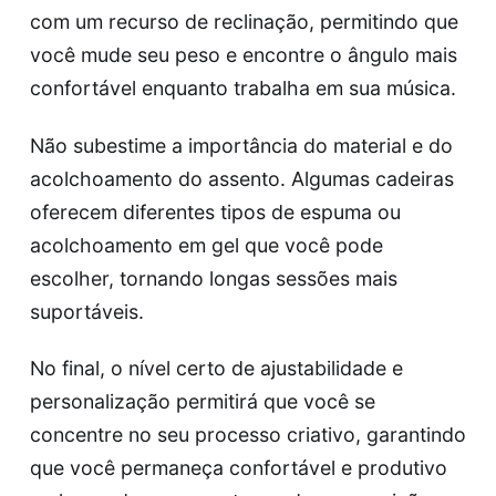
com um recurso de reclinação, permitindo que
você mude seu peso e encontre o ângulo mais
confortável enquanto trabalha em sua música.
Não subestime a importância do material e do
acolchoamento do assento. Algumas cadeiras
oferecem diferentes tipos de espuma ou
acolchoamento em gel que você pode
escolher, tornando longas sessões mais
suportáveis.
No final, o nível certo de ajustabilidade e
personalização permitirá que você se
concentre no seu processo criativo, garantindo
que você permaneça confortável e produtivo