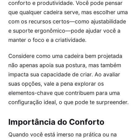
conforto e produtividade. Você pode pensar
que qualquer cadeira serve, mas escolher uma
com os recursos certos—como ajustabilidade
e suporte ergonômico—pode ajudar você a
manter o foco e a criatividade.
Considere como uma cadeira bem projetada
não apenas apoia sua postura, mas também
impacta sua capacidade de criar. Ao avaliar
suas opções, vale a pena explorar os
elementos-chave que contribuem para uma
configuração ideal, o que pode te surpreender.
Importância do Conforto
Quando você está imerso na prática ou na