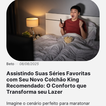
Beto
08/08/2025
Assistindo Suas Séries Favoritas
com Seu Novo Colchão King
Recomendado: O Conforto que
Transforma seu Lazer
Imagine o cenário perfeito para maratonar