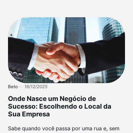
Beto
16/12/2025
Onde Nasce um Negócio de
Sucesso: Escolhendo o Local da
Sua Empresa
Sabe quando você passa por uma rua e, sem