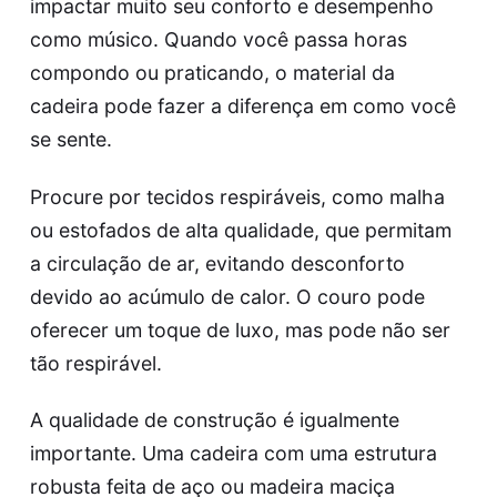
impactar muito seu conforto e desempenho
como músico. Quando você passa horas
compondo ou praticando, o material da
cadeira pode fazer a diferença em como você
se sente.
Procure por tecidos respiráveis, como malha
ou estofados de alta qualidade, que permitam
a circulação de ar, evitando desconforto
devido ao acúmulo de calor. O couro pode
oferecer um toque de luxo, mas pode não ser
tão respirável.
A qualidade de construção é igualmente
importante. Uma cadeira com uma estrutura
robusta feita de aço ou madeira maciça