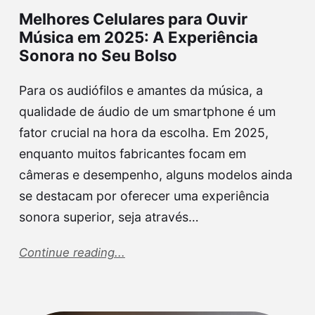
Melhores Celulares para Ouvir
Música em 2025: A Experiência
Sonora no Seu Bolso
Para os audiófilos e amantes da música, a
qualidade de áudio de um smartphone é um
fator crucial na hora da escolha. Em 2025,
enquanto muitos fabricantes focam em
câmeras e desempenho, alguns modelos ainda
se destacam por oferecer uma experiência
sonora superior, seja através…
Continue reading...