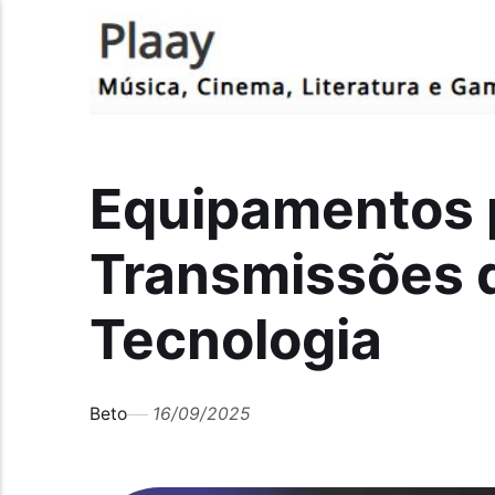
Equipamentos p
Transmissões 
Tecnologia
Beto
16/09/2025