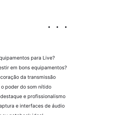
Equipamentos para Live?
vestir em bons equipamentos?
 coração da transmissão
 o poder do som nítido
 destaque e profissionalismo
aptura e interfaces de áudio