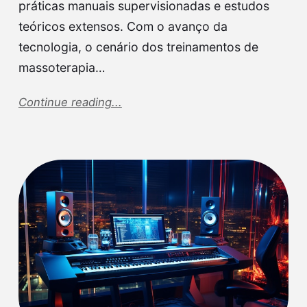
práticas manuais supervisionadas e estudos
teóricos extensos. Com o avanço da
tecnologia, o cenário dos treinamentos de
massoterapia…
Continue reading...