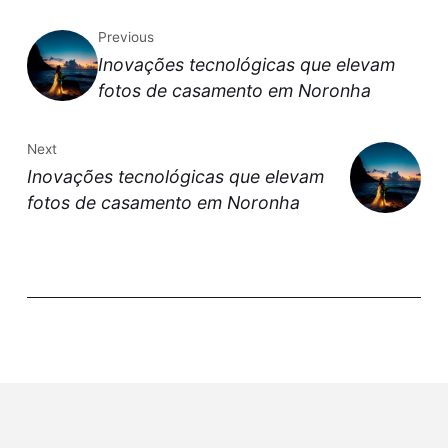
Previous
Inovações tecnológicas que elevam
fotos de casamento em Noronha
Next
Inovações tecnológicas que elevam
fotos de casamento em Noronha