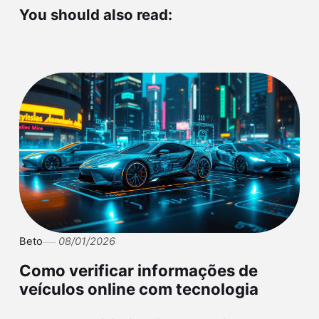
You should also read:
Beto
08/01/2026
Como verificar informações de
veículos online com tecnologia