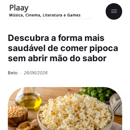
Descubra a forma mais
saudável de comer pipoca
sem abrir mão do sabor
Beto
26/06/2026