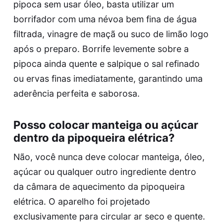
pipoca sem usar óleo, basta utilizar um
borrifador com uma névoa bem fina de água
filtrada, vinagre de maçã ou suco de limão logo
após o preparo. Borrife levemente sobre a
pipoca ainda quente e salpique o sal refinado
ou ervas finas imediatamente, garantindo uma
aderência perfeita e saborosa.
Posso colocar manteiga ou açúcar
dentro da pipoqueira elétrica?
Não, você nunca deve colocar manteiga, óleo,
açúcar ou qualquer outro ingrediente dentro
da câmara de aquecimento da pipoqueira
elétrica. O aparelho foi projetado
exclusivamente para circular ar seco e quente.