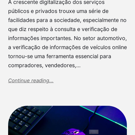
A crescente digitalização dos serviços
públicos e privados trouxe uma série de
facilidades para a sociedade, especialmente no
que diz respeito à consulta e verificação de
informações importantes. No setor automotivo,
a verificação de informações de veículos online
tornou-se uma ferramenta essencial para
compradores, vendedores,…
Continue reading...