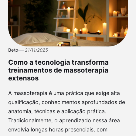
Beto
21/11/2025
Como a tecnologia transforma
treinamentos de massoterapia
extensos
A massoterapia é uma prática que exige alta
qualificação, conhecimentos aprofundados de
anatomia, técnicas e aplicação prática.
Tradicionalmente, o aprendizado nessa área
envolvia longas horas presenciais, com