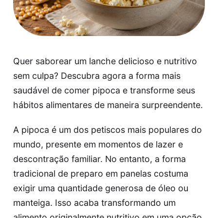
Quer saborear um lanche delicioso e nutritivo
sem culpa? Descubra agora a forma mais
saudável de comer pipoca e transforme seus
hábitos alimentares de maneira surpreendente.
A pipoca é um dos petiscos mais populares do
mundo, presente em momentos de lazer e
descontração familiar. No entanto, a forma
tradicional de preparo em panelas costuma
exigir uma quantidade generosa de óleo ou
manteiga. Isso acaba transformando um
alimento originalmente nutritivo em uma opção