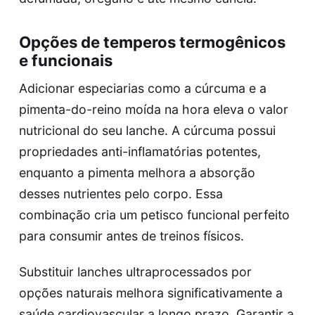
Opções de temperos termogênicos
e funcionais
Adicionar especiarias como a cúrcuma e a
pimenta-do-reino moída na hora eleva o valor
nutricional do seu lanche. A cúrcuma possui
propriedades anti-inflamatórias potentes,
enquanto a pimenta melhora a absorção
desses nutrientes pelo corpo. Essa
combinação cria um petisco funcional perfeito
para consumir antes de treinos físicos.
Substituir lanches ultraprocessados por
opções naturais melhora significativamente a
saúde cardiovascular a longo prazo. Garantir a