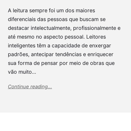
A leitura sempre foi um dos maiores
diferenciais das pessoas que buscam se
destacar intelectualmente, profissionalmente e
até mesmo no aspecto pessoal. Leitores
inteligentes têm a capacidade de enxergar
padrões, antecipar tendências e enriquecer
sua forma de pensar por meio de obras que
vão muito…
Continue reading...