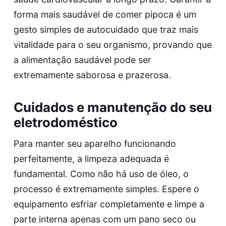
forma mais saudável de comer pipoca é um
gesto simples de autocuidado que traz mais
vitalidade para o seu organismo, provando que
a alimentação saudável pode ser
extremamente saborosa e prazerosa.
Cuidados e manutenção do seu
eletrodoméstico
Para manter seu aparelho funcionando
perfeitamente, a limpeza adequada é
fundamental. Como não há uso de óleo, o
processo é extremamente simples. Espere o
equipamento esfriar completamente e limpe a
parte interna apenas com um pano seco ou