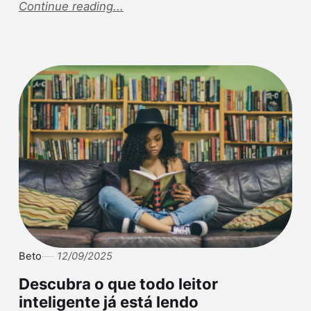
Continue reading...
Beto
12/09/2025
Descubra o que todo leitor
inteligente já está lendo