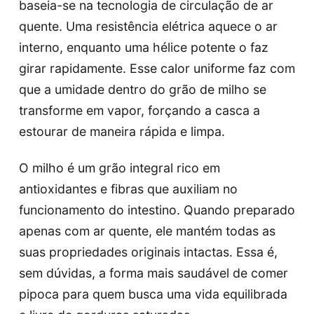
baseia-se na tecnologia de circulação de ar
quente. Uma resistência elétrica aquece o ar
interno, enquanto uma hélice potente o faz
girar rapidamente. Esse calor uniforme faz com
que a umidade dentro do grão de milho se
transforme em vapor, forçando a casca a
estourar de maneira rápida e limpa.
O milho é um grão integral rico em
antioxidantes e fibras que auxiliam no
funcionamento do intestino. Quando preparado
apenas com ar quente, ele mantém todas as
suas propriedades originais intactas. Essa é,
sem dúvidas, a forma mais saudável de comer
pipoca para quem busca uma vida equilibrada