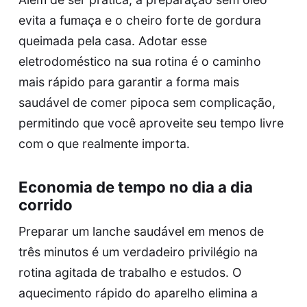
evita a fumaça e o cheiro forte de gordura
queimada pela casa. Adotar esse
eletrodoméstico na sua rotina é o caminho
mais rápido para garantir a forma mais
saudável de comer pipoca sem complicação,
permitindo que você aproveite seu tempo livre
com o que realmente importa.
Economia de tempo no dia a dia
corrido
Preparar um lanche saudável em menos de
três minutos é um verdadeiro privilégio na
rotina agitada de trabalho e estudos. O
aquecimento rápido do aparelho elimina a