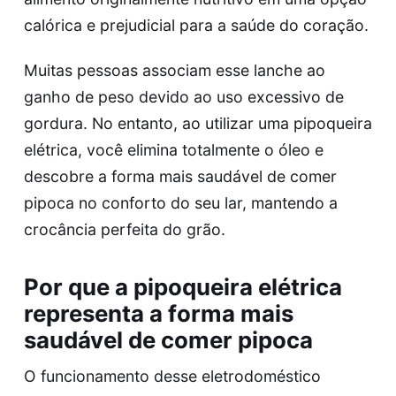
calórica e prejudicial para a saúde do coração.
Muitas pessoas associam esse lanche ao
ganho de peso devido ao uso excessivo de
gordura. No entanto, ao utilizar uma
pipoqueira
elétrica
, você elimina totalmente o óleo e
descobre a forma mais saudável de comer
pipoca no conforto do seu lar, mantendo a
crocância perfeita do grão.
Por que a pipoqueira elétrica
representa a forma mais
saudável de comer pipoca
O funcionamento desse eletrodoméstico