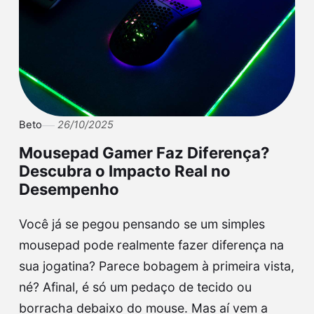
Beto
26/10/2025
Mousepad Gamer Faz Diferença?
Descubra o Impacto Real no
Desempenho
Você já se pegou pensando se um simples
mousepad pode realmente fazer diferença na
sua jogatina? Parece bobagem à primeira vista,
né? Afinal, é só um pedaço de tecido ou
borracha debaixo do mouse. Mas aí vem a