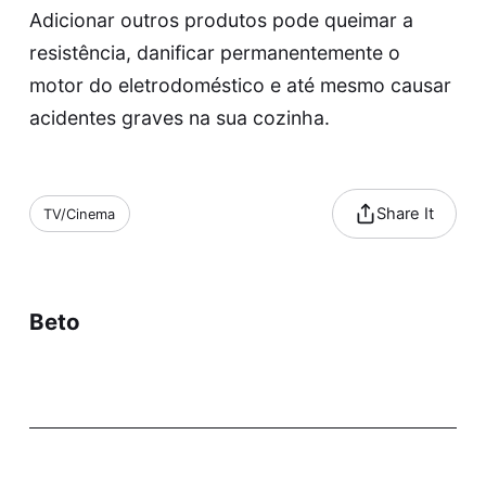
Adicionar outros produtos pode queimar a
resistência, danificar permanentemente o
motor do eletrodoméstico e até mesmo causar
acidentes graves na sua cozinha.
Share It
TV/Cinema
Beto