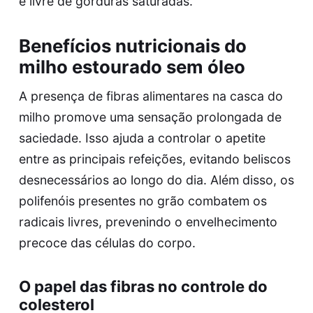
e livre de gorduras saturadas.
Benefícios nutricionais do
milho estourado sem óleo
A presença de fibras alimentares na casca do
milho promove uma sensação prolongada de
saciedade. Isso ajuda a controlar o apetite
entre as principais refeições, evitando beliscos
desnecessários ao longo do dia. Além disso, os
polifenóis presentes no grão combatem os
radicais livres, prevenindo o envelhecimento
precoce das células do corpo.
O papel das fibras no controle do
colesterol