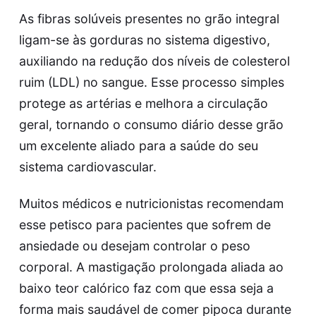
As fibras solúveis presentes no grão integral
ligam-se às gorduras no sistema digestivo,
auxiliando na redução dos níveis de colesterol
ruim (LDL) no sangue. Esse processo simples
protege as artérias e melhora a circulação
geral, tornando o consumo diário desse grão
um excelente aliado para a saúde do seu
sistema cardiovascular.
Muitos médicos e nutricionistas recomendam
esse petisco para pacientes que sofrem de
ansiedade ou desejam controlar o peso
corporal. A mastigação prolongada aliada ao
baixo teor calórico faz com que essa seja a
forma mais saudável de comer pipoca durante