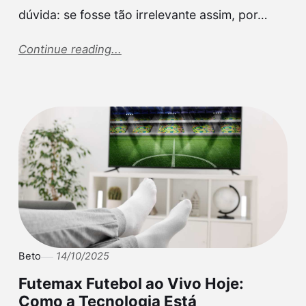
dúvida: se fosse tão irrelevante assim, por…
Continue reading...
Beto
14/10/2025
Futemax Futebol ao Vivo Hoje:
Como a Tecnologia Está