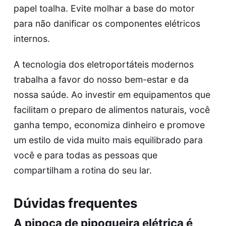
papel toalha. Evite molhar a base do motor
para não danificar os componentes elétricos
internos.
A tecnologia dos eletroportáteis modernos
trabalha a favor do nosso bem-estar e da
nossa saúde. Ao investir em equipamentos que
facilitam o preparo de alimentos naturais, você
ganha tempo, economiza dinheiro e promove
um estilo de vida muito mais equilibrado para
você e para todas as pessoas que
compartilham a rotina do seu lar.
Dúvidas frequentes
A pipoca de pipoqueira elétrica é