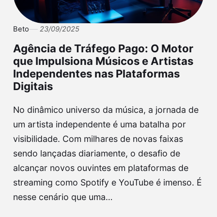
Beto
23/09/2025
Agência de Tráfego Pago: O Motor
que Impulsiona Músicos e Artistas
Independentes nas Plataformas
Digitais
No dinâmico universo da música, a jornada de
um artista independente é uma batalha por
visibilidade. Com milhares de novas faixas
sendo lançadas diariamente, o desafio de
alcançar novos ouvintes em plataformas de
streaming como Spotify e YouTube é imenso. É
nesse cenário que uma…