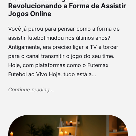
Revolucionando a Forma de Assistir
Jogos Online
Você já parou para pensar como a forma de
assistir futebol mudou nos últimos anos?
Antigamente, era preciso ligar a TV e torcer
para o canal transmitir o jogo do seu time.
Hoje, com plataformas como o Futemax
Futebol ao Vivo Hoje, tudo está a…
Continue reading...