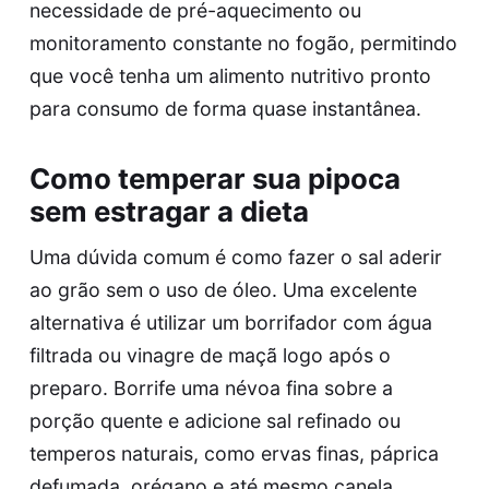
necessidade de pré-aquecimento ou
monitoramento constante no fogão, permitindo
que você tenha um alimento nutritivo pronto
para consumo de forma quase instantânea.
Como temperar sua pipoca
sem estragar a dieta
Uma dúvida comum é como fazer o sal aderir
ao grão sem o uso de óleo. Uma excelente
alternativa é utilizar um borrifador com água
filtrada ou vinagre de maçã logo após o
preparo. Borrife uma névoa fina sobre a
porção quente e adicione sal refinado ou
temperos naturais, como ervas finas, páprica
defumada, orégano e até mesmo canela.