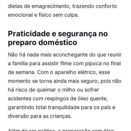
dietas de emagrecimento, trazendo conforto
emocional e físico sem culpa.
Praticidade e segurança no
preparo doméstico
Não há nada mais aconchegante do que reunir
a família para
assistir filme com pipoca
no final
de semana. Com o aparelho elétrico, esse
momento se torna ainda mais seguro, pois não
há risco de queimar o milho ou sofrer
acidentes com respingos de óleo quente,
garantindo total tranquilidade para os pais e
diversão para as crianças.
Além de ser prática, a preparação sem óleo