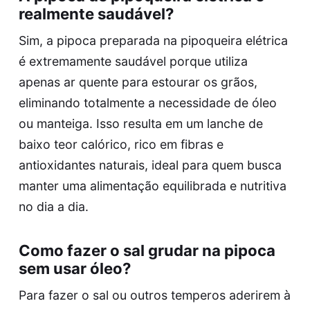
realmente saudável?
Sim, a pipoca preparada na pipoqueira elétrica
é extremamente saudável porque utiliza
apenas ar quente para estourar os grãos,
eliminando totalmente a necessidade de óleo
ou manteiga. Isso resulta em um lanche de
baixo teor calórico, rico em fibras e
antioxidantes naturais, ideal para quem busca
manter uma alimentação equilibrada e nutritiva
no dia a dia.
Como fazer o sal grudar na pipoca
sem usar óleo?
Para fazer o sal ou outros temperos aderirem à