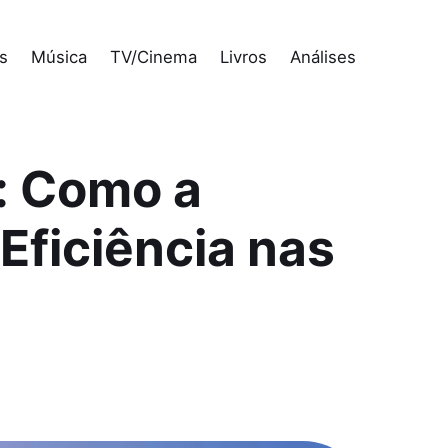
s
Música
TV/Cinema
Livros
Análises
: Como a
Eficiência nas