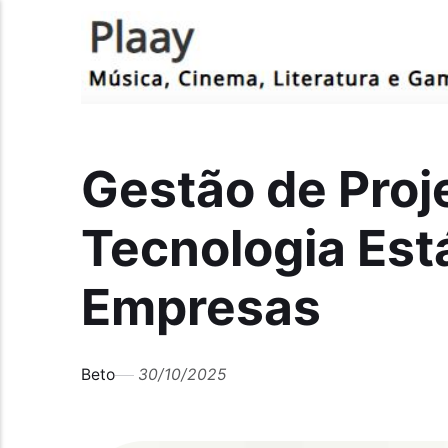
Gestão de Proj
Tecnologia Est
Empresas
Beto
30/10/2025