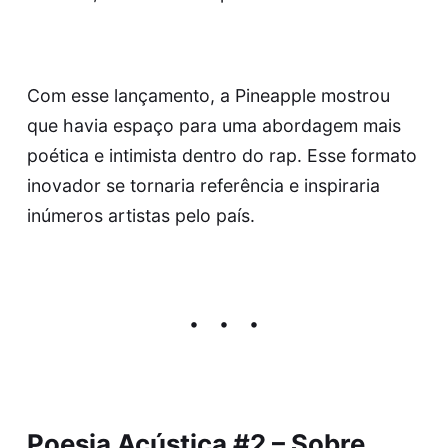
Com esse lançamento, a Pineapple mostrou
que havia espaço para uma abordagem mais
poética e intimista dentro do rap. Esse formato
inovador se tornaria referência e inspiraria
inúmeros artistas pelo país.
Poesia Acústica #2 – Sobre