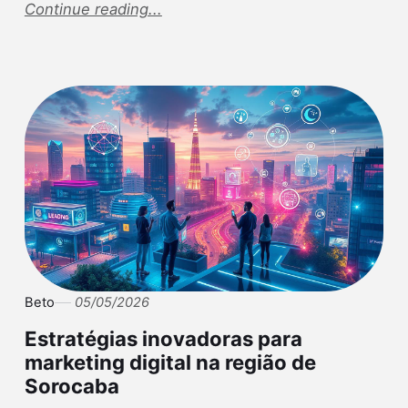
Continue reading...
Beto
05/05/2026
Estratégias inovadoras para
marketing digital na região de
Sorocaba