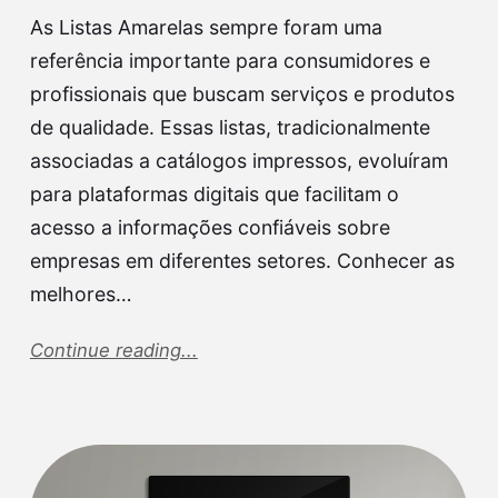
As Listas Amarelas sempre foram uma
referência importante para consumidores e
profissionais que buscam serviços e produtos
de qualidade. Essas listas, tradicionalmente
associadas a catálogos impressos, evoluíram
para plataformas digitais que facilitam o
acesso a informações confiáveis sobre
empresas em diferentes setores. Conhecer as
melhores…
Continue reading...