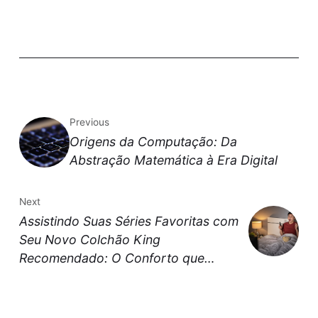
Previous
Origens da Computação: Da
Abstração Matemática à Era Digital
Next
Assistindo Suas Séries Favoritas com
Seu Novo Colchão King
Recomendado: O Conforto que
Transforma seu Lazer