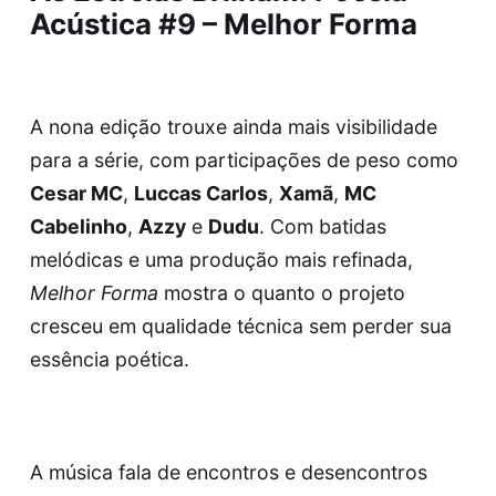
Acústica #9 – Melhor Forma
A nona edição trouxe ainda mais visibilidade
para a série, com participações de peso como
Cesar MC
,
Luccas Carlos
,
Xamã
,
MC
Cabelinho
,
Azzy
e
Dudu
. Com batidas
melódicas e uma produção mais refinada,
Melhor Forma
mostra o quanto o projeto
cresceu em qualidade técnica sem perder sua
essência poética.
A música fala de encontros e desencontros