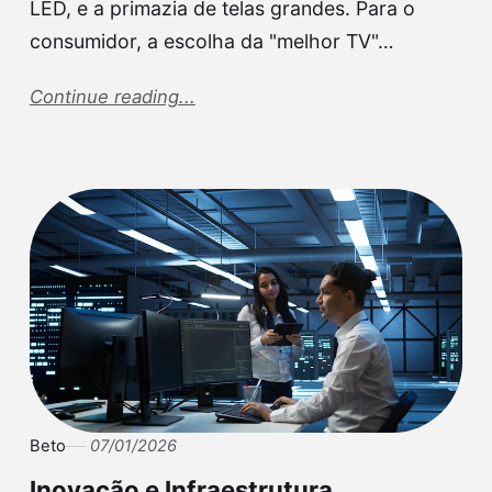
LED, e a primazia de telas grandes. Para o
consumidor, a escolha da "melhor TV"…
Continue reading...
Beto
07/01/2026
Inovação e Infraestrutura