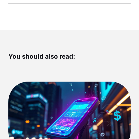
You should also read: