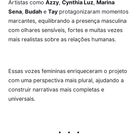
Artistas como
Azzy
,
Cynthia Luz
,
Marina
Sena
,
Budah
e
Tay
protagonizaram momentos
marcantes, equilibrando a presença masculina
com olhares sensíveis, fortes e muitas vezes
mais realistas sobre as relações humanas.
Essas vozes femininas enriqueceram o projeto
com uma perspectiva mais plural, ajudando a
construir narrativas mais completas e
universais.