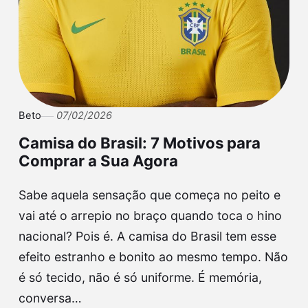
Beto
07/02/2026
Camisa do Brasil: 7 Motivos para
Comprar a Sua Agora
Sabe aquela sensação que começa no peito e
vai até o arrepio no braço quando toca o hino
nacional? Pois é. A camisa do Brasil tem esse
efeito estranho e bonito ao mesmo tempo. Não
é só tecido, não é só uniforme. É memória,
conversa…