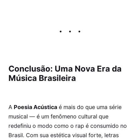
Conclusão: Uma Nova Era da
Música Brasileira
A
Poesia Acústica
é mais do que uma série
musical — é um fenômeno cultural que
redefiniu o modo como o rap é consumido no
Brasil. Com sua estética visual forte, letras