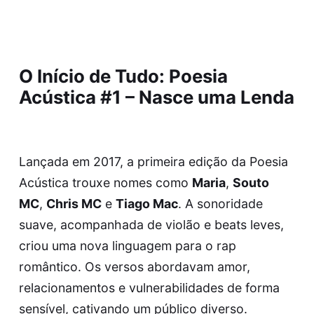
O Início de Tudo: Poesia
Acústica #1 – Nasce uma Lenda
Lançada em 2017, a primeira edição da Poesia
Acústica trouxe nomes como
Maria
,
Souto
MC
,
Chris MC
e
Tiago Mac
. A sonoridade
suave, acompanhada de violão e beats leves,
criou uma nova linguagem para o rap
romântico. Os versos abordavam amor,
relacionamentos e vulnerabilidades de forma
sensível, cativando um público diverso.