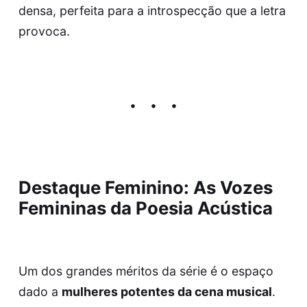
densa, perfeita para a introspecção que a letra
provoca.
Destaque Feminino: As Vozes
Femininas da Poesia Acústica
Um dos grandes méritos da série é o espaço
dado a
mulheres potentes da cena musical
.