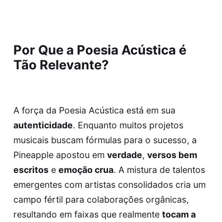
Por Que a Poesia Acústica é
Tão Relevante?
A força da Poesia Acústica está em sua
autenticidade
. Enquanto muitos projetos
musicais buscam fórmulas para o sucesso, a
Pineapple apostou em
verdade
,
versos bem
escritos
e
emoção crua
. A mistura de talentos
emergentes com artistas consolidados cria um
campo fértil para colaborações orgânicas,
resultando em faixas que realmente
tocam a