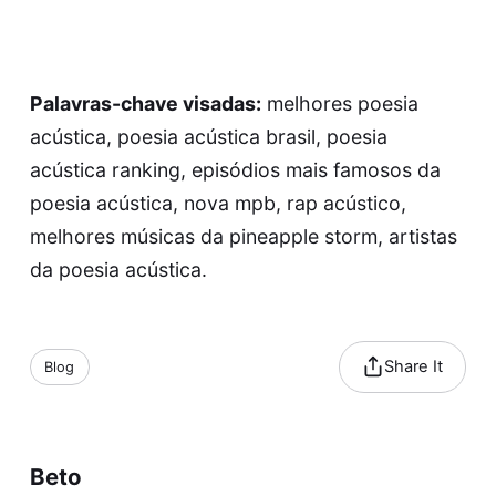
Palavras-chave visadas:
melhores poesia
acústica, poesia acústica brasil, poesia
acústica ranking, episódios mais famosos da
poesia acústica, nova mpb, rap acústico,
melhores músicas da pineapple storm, artistas
da poesia acústica.
Share It
Blog
Beto