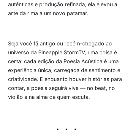
autênticas e produção refinada, ela elevou a
arte da rima a um novo patamar.
Seja você fã antigo ou recém-chegado ao
universo da Pineapple StormTV, uma coisa é
certa: cada edição da Poesia Acústica é uma
experiência única, carregada de sentimento e
criatividade. E enquanto houver histórias para
contar, a poesia seguirá viva — no beat, no
violão e na alma de quem escuta.