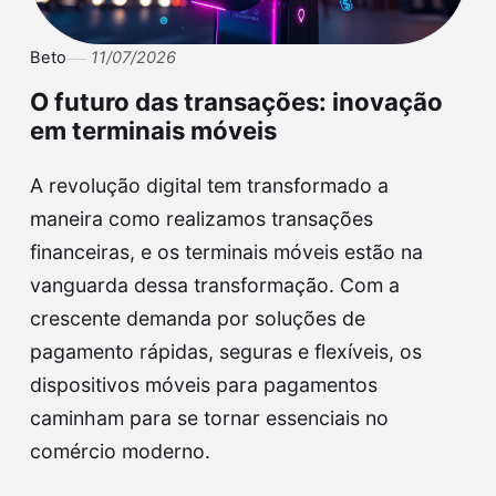
Beto
11/07/2026
O futuro das transações: inovação
em terminais móveis
A revolução digital tem transformado a
maneira como realizamos transações
financeiras, e os terminais móveis estão na
vanguarda dessa transformação. Com a
crescente demanda por soluções de
pagamento rápidas, seguras e flexíveis, os
dispositivos móveis para pagamentos
caminham para se tornar essenciais no
comércio moderno.