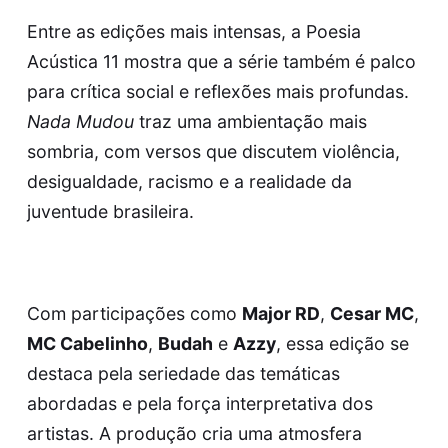
Entre as edições mais intensas, a Poesia
Acústica 11 mostra que a série também é palco
para crítica social e reflexões mais profundas.
Nada Mudou
traz uma ambientação mais
sombria, com versos que discutem violência,
desigualdade, racismo e a realidade da
juventude brasileira.
Com participações como
Major RD
,
Cesar MC
,
MC Cabelinho
,
Budah
e
Azzy
, essa edição se
destaca pela seriedade das temáticas
abordadas e pela força interpretativa dos
artistas. A produção cria uma atmosfera