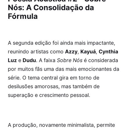
Nós: A Consolidação da
Fórmula
A segunda edição foi ainda mais impactante,
reunindo artistas como
Azzy
,
Kayuá
,
Cynthia
Luz
e
Dudu
. A faixa
Sobre Nós
é considerada
por muitos fãs uma das mais emocionantes da
série. O tema central gira em torno de
desilusões amorosas, mas também de
superação e crescimento pessoal.
A produção, novamente minimalista, permite