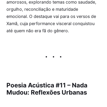
amorosos, explorando temas como saudade,
orgulho, reconciliação e maturidade
emocional. O destaque vai para os versos de
Xamã, cuja performance visceral conquistou
até quem não era fã do gênero.
Poesia Acústica #11 – Nada
Mudou: Reflexões Urbanas