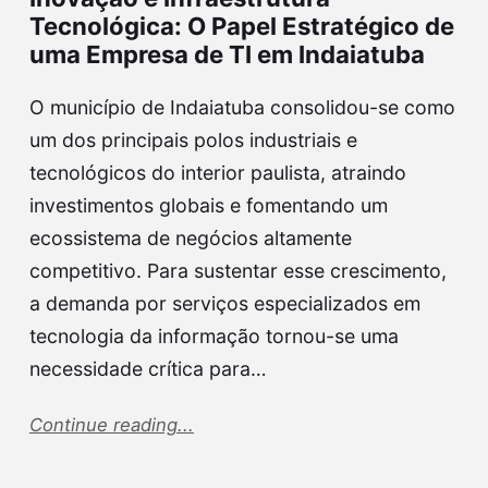
Tecnológica: O Papel Estratégico de
uma Empresa de TI em Indaiatuba
O município de Indaiatuba consolidou-se como
um dos principais polos industriais e
tecnológicos do interior paulista, atraindo
investimentos globais e fomentando um
ecossistema de negócios altamente
competitivo. Para sustentar esse crescimento,
a demanda por serviços especializados em
tecnologia da informação tornou-se uma
necessidade crítica para…
Continue reading...