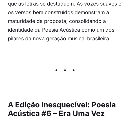
que as letras se destaquem. As vozes suaves e
os versos bem construídos demonstram a
maturidade da proposta, consolidando a
identidade da Poesia Acústica como um dos
pilares da nova geração musical brasileira.
A Edição Inesquecível: Poesia
Acústica #6 – Era Uma Vez