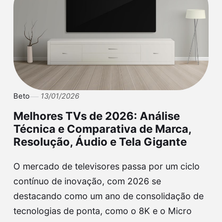
Beto
13/01/2026
Melhores TVs de 2026: Análise
Técnica e Comparativa de Marca,
Resolução, Áudio e Tela Gigante
O mercado de televisores passa por um ciclo
contínuo de inovação, com 2026 se
destacando como um ano de consolidação de
tecnologias de ponta, como o 8K e o Micro