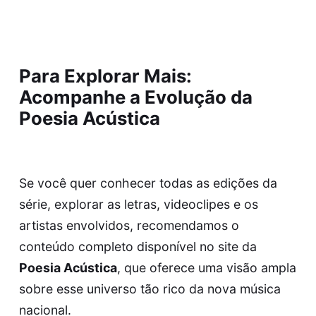
Para Explorar Mais:
Acompanhe a Evolução da
Poesia Acústica
Se você quer conhecer todas as edições da
série, explorar as letras, videoclipes e os
artistas envolvidos, recomendamos o
conteúdo completo disponível no site da
Poesia Acústica
, que oferece uma visão ampla
sobre esse universo tão rico da nova música
nacional.