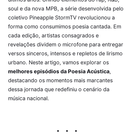
soul e da nova MPB, a série desenvolvida pelo
coletivo Pineapple StormTV revolucionou a
forma como consumimos poesia cantada. Em
cada edição, artistas consagrados e
revelações dividem o microfone para entregar
versos sinceros, intensos e repletos de lirismo
urbano. Neste artigo, vamos explorar os
melhores episódios da Poesia Acústica
,
destacando os momentos mais marcantes
dessa jornada que redefiniu o cenário da
música nacional.