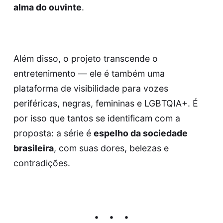
alma do ouvinte
.
Além disso, o projeto transcende o
entretenimento — ele é também uma
plataforma de visibilidade para vozes
periféricas, negras, femininas e LGBTQIA+. É
por isso que tantos se identificam com a
proposta: a série é
espelho da sociedade
brasileira
, com suas dores, belezas e
contradições.