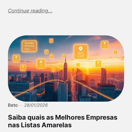
Continue reading...
Beto
28/01/2026
Saiba quais as Melhores Empresas
nas Listas Amarelas