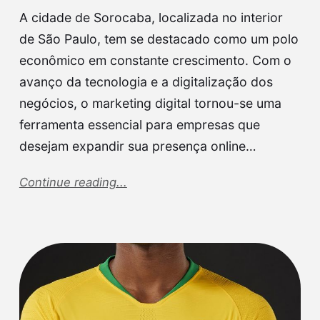
A cidade de Sorocaba, localizada no interior
de São Paulo, tem se destacado como um polo
econômico em constante crescimento. Com o
avanço da tecnologia e a digitalização dos
negócios, o marketing digital tornou-se uma
ferramenta essencial para empresas que
desejam expandir sua presença online…
Continue reading...