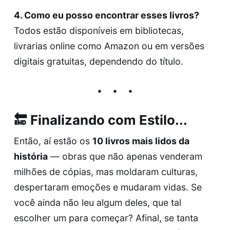
4. Como eu posso encontrar esses livros?
Todos estão disponíveis em bibliotecas,
livrarias online como
Amazon
ou em versões
digitais gratuitas, dependendo do título.
🔚 Finalizando com Estilo...
Então, aí estão os
10 livros mais lidos da
história
— obras que não apenas venderam
milhões de cópias, mas moldaram culturas,
despertaram emoções e mudaram vidas. Se
você ainda não leu algum deles, que tal
escolher um para começar? Afinal, se tanta