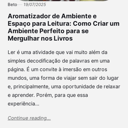
Beto
19/07/2025
Aromatizador de Ambiente e
Espaço para Leitura: Como Criar um
Ambiente Perfeito para se
Mergulhar nos Livros
Ler é uma atividade que vai muito além da
simples decodificação de palavras em uma
página. É um convite à imersão em outros
mundos, uma forma de viajar sem sair do lugar
e, principalmente, uma oportunidade de relaxar
e aprender. Porém, para que essa
experiência…
Continue reading...