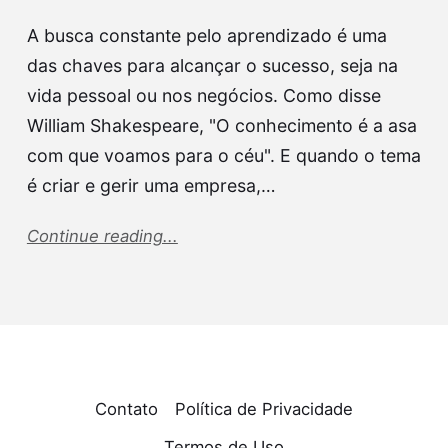
A busca constante pelo aprendizado é uma
das chaves para alcançar o sucesso, seja na
vida pessoal ou nos negócios. Como disse
William Shakespeare, "O conhecimento é a asa
com que voamos para o céu". E quando o tema
é criar e gerir uma empresa,…
Continue reading...
Contato
Política de Privacidade
Termos de Uso