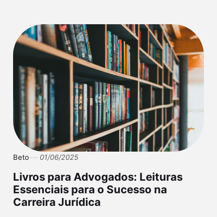
Beto
01/06/2025
Livros para Advogados: Leituras
Essenciais para o Sucesso na
Carreira Jurídica