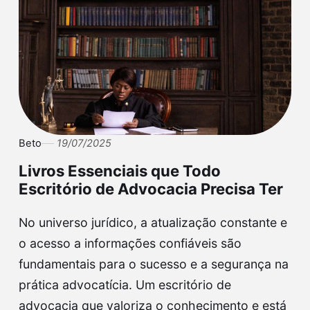
Beto
19/07/2025
Livros Essenciais que Todo
Escritório de Advocacia Precisa Ter
No universo jurídico, a atualização constante e
o acesso a informações confiáveis são
fundamentais para o sucesso e a segurança na
prática advocatícia. Um escritório de
advocacia que valoriza o conhecimento e está