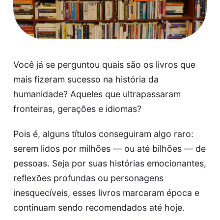
Você já se perguntou quais são os livros que
mais fizeram sucesso na história da
humanidade? Aqueles que ultrapassaram
fronteiras, gerações e idiomas?
Pois é, alguns títulos conseguiram algo raro:
serem lidos por milhões — ou até bilhões — de
pessoas. Seja por suas histórias emocionantes,
reflexões profundas ou personagens
inesquecíveis, esses livros marcaram época e
continuam sendo recomendados até hoje.