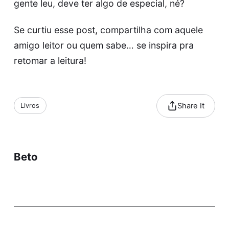
gente leu, deve ter algo de especial, né?
Se curtiu esse post, compartilha com aquele
amigo leitor ou quem sabe… se inspira pra
retomar a leitura!
Share It
Livros
Beto