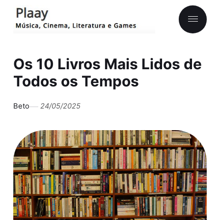
Os 10 Livros Mais Lidos de
Todos os Tempos
Beto
24/05/2025