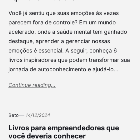
Você já sentiu que suas emoções às vezes
parecem fora de controle? Em um mundo
acelerado, onde a saúde mental tem ganhado
destaque, aprender a gerenciar nossas
emoções é essencial. A seguir, conheça 6
livros inspiradores que podem transformar sua
jornada de autoconhecimento e ajudá-lo…
Continue reading...
Beto
14/12/2024
Livros para empreendedores que
você deveria conhecer