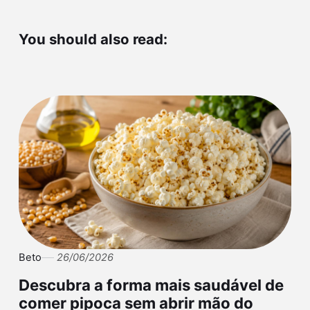
You should also read:
Beto
26/06/2026
Descubra a forma mais saudável de
comer pipoca sem abrir mão do