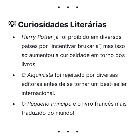
💡 Curiosidades Literárias
Harry Potter
já foi proibido em diversos
países por “incentivar bruxaria”, mas isso
só aumentou a curiosidade em torno dos
livros.
O Alquimista
foi rejeitado por diversas
editoras antes de se tornar um best-seller
internacional.
O Pequeno Príncipe
é o livro francês mais
traduzido do mundo!