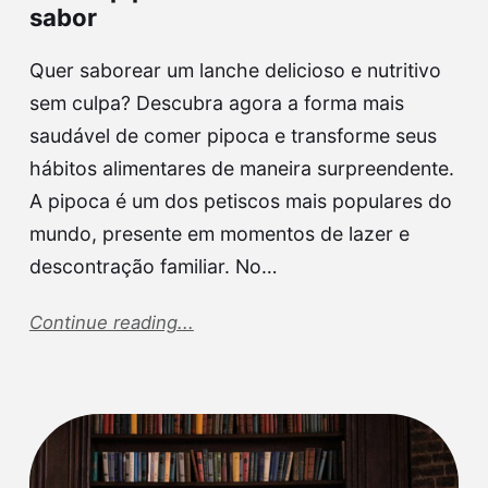
sabor
Quer saborear um lanche delicioso e nutritivo
sem culpa? Descubra agora a forma mais
saudável de comer pipoca e transforme seus
hábitos alimentares de maneira surpreendente.
A pipoca é um dos petiscos mais populares do
mundo, presente em momentos de lazer e
descontração familiar. No…
Continue reading...