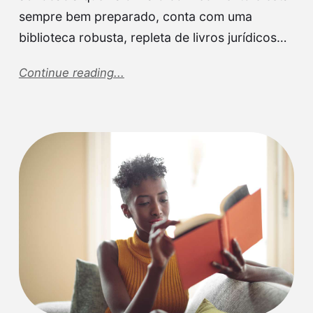
sempre bem preparado, conta com uma
biblioteca robusta, repleta de livros jurídicos…
Continue reading...