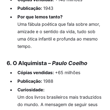
Publicação:
1943
Por que lemos tanto?
Uma fábula poética que fala sobre amor,
amizade e o sentido da vida, tudo sob
uma ótica infantil e profunda ao mesmo
tempo.
6.
O Alquimista
–
Paulo Coelho
Cópias vendidas:
+65 milhões
Publicação:
1988
Curiosidade:
Um dos livros brasileiros mais traduzidos
do mundo. A mensagem de seguir seus