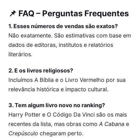
📌 FAQ – Perguntas Frequentes
1. Esses números de vendas são exatos?
Não exatamente. São estimativas com base em
dados de editoras, institutos e relatórios
literários.
2. E os livros religiosos?
Incluímos A Bíblia e o Livro Vermelho por sua
relevância histórica e impacto cultural.
3. Tem algum livro novo no ranking?
Harry Potter e O Código Da Vinci são os mais
recentes da lista, mas obras como
A Cabana
e
Crepúsculo
chegaram perto.