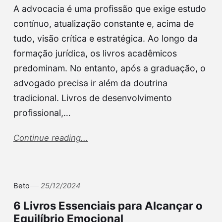
A advocacia é uma profissão que exige estudo
contínuo, atualização constante e, acima de
tudo, visão crítica e estratégica. Ao longo da
formação jurídica, os livros acadêmicos
predominam. No entanto, após a graduação, o
advogado precisa ir além da doutrina
tradicional. Livros de desenvolvimento
profissional,…
Continue reading...
Beto
25/12/2024
6 Livros Essenciais para Alcançar o
Equilíbrio Emocional