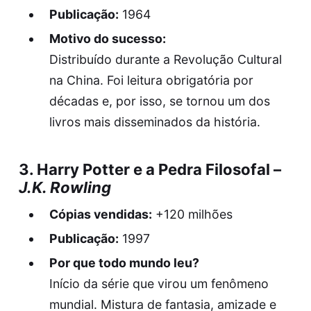
Publicação:
1964
Motivo do sucesso:
Distribuído durante a Revolução Cultural
na China. Foi leitura obrigatória por
décadas e, por isso, se tornou um dos
livros mais disseminados da história.
3.
Harry Potter e a Pedra Filosofal
–
J.K. Rowling
Cópias vendidas:
+120 milhões
Publicação:
1997
Por que todo mundo leu?
Início da série que virou um fenômeno
mundial. Mistura de fantasia, amizade e