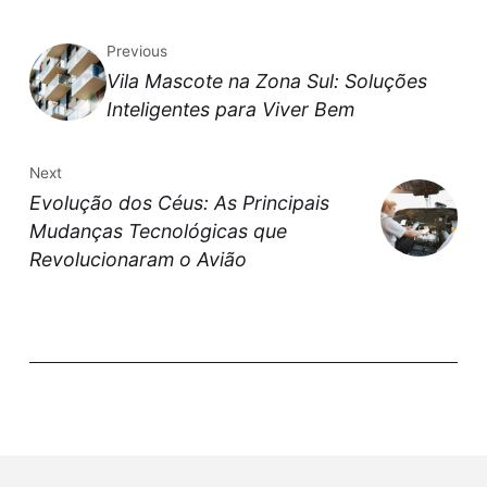
Previous
Vila Mascote na Zona Sul: Soluções
Inteligentes para Viver Bem
Next
Evolução dos Céus: As Principais
Mudanças Tecnológicas que
Revolucionaram o Avião