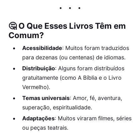
🤔 O Que Esses Livros Têm em
Comum?
Acessibilidade
: Muitos foram traduzidos
para dezenas (ou centenas) de idiomas.
Distribuição
: Alguns foram distribuídos
gratuitamente (como A Bíblia e o Livro
Vermelho).
Temas universais
: Amor, fé, aventura,
superação, espiritualidade.
Adaptações
: Muitos viraram filmes, séries
ou peças teatrais.