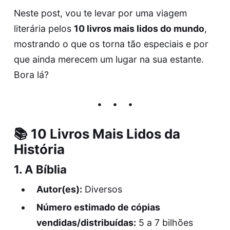
Neste post, vou te levar por uma viagem
literária pelos
10
livros
mais lidos do mundo
,
mostrando o que os torna tão especiais e por
que ainda merecem um lugar na sua estante.
Bora lá?
📚 10 Livros Mais Lidos da
História
1.
A Bíblia
Autor(es):
Diversos
Número estimado de cópias
vendidas/distribuídas:
5 a 7 bilhões