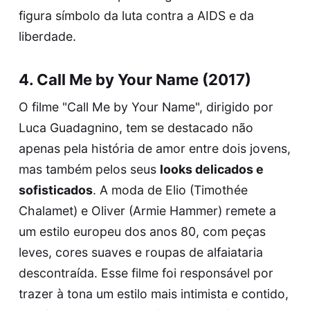
figura símbolo da luta contra a AIDS e da
liberdade.
4. Call Me by Your Name (2017)
O filme "Call Me by Your Name", dirigido por
Luca Guadagnino, tem se destacado não
apenas pela história de amor entre dois jovens,
mas também pelos seus
looks delicados e
sofisticados
. A moda de Elio (Timothée
Chalamet) e Oliver (Armie Hammer) remete a
um estilo europeu dos anos 80, com peças
leves, cores suaves e roupas de alfaiataria
descontraída. Esse filme foi responsável por
trazer à tona um estilo mais intimista e contido,