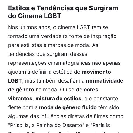
Estilos e Tendências que Surgiram
do Cinema LGBT
Nos últimos anos, o cinema LGBT tem se
tornado uma verdadeira fonte de inspiração
para estilistas e marcas de moda. As
tendências que surgiram dessas
representações cinematográficas não apenas
ajudam a definir a estética do
movimento
LGBT
, mas também desafiam a
normatividade
de gênero
na moda. O uso de
cores
vibrantes
,
mistura de estilos
, e o constante
flerte com a
moda de gênero fluido
têm sido
algumas das influências diretas de filmes como
"Priscilla, a Rainha do Deserto" e "Paris is