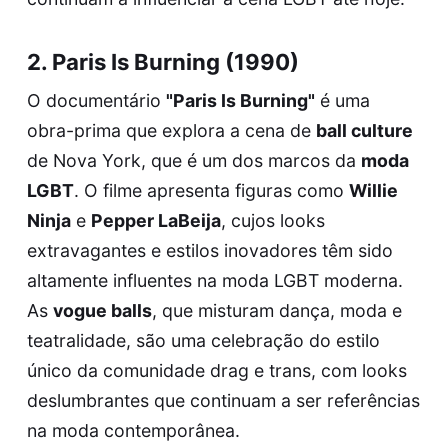
2. Paris Is Burning (1990)
O documentário
"Paris Is Burning"
é uma
obra-prima que explora a cena de
ball culture
de Nova York, que é um dos marcos da
moda
LGBT
. O filme apresenta figuras como
Willie
Ninja
e
Pepper LaBeija
, cujos looks
extravagantes e estilos inovadores têm sido
altamente influentes na moda LGBT moderna.
As
vogue balls
, que misturam dança, moda e
teatralidade, são uma celebração do estilo
único da comunidade drag e trans, com looks
deslumbrantes que continuam a ser referências
na moda contemporânea.