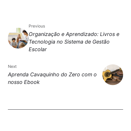
Previous
Organização e Aprendizado: Livros e
Tecnologia no Sistema de Gestão
Escolar
Next
Aprenda Cavaquinho do Zero com o
nosso Ebook