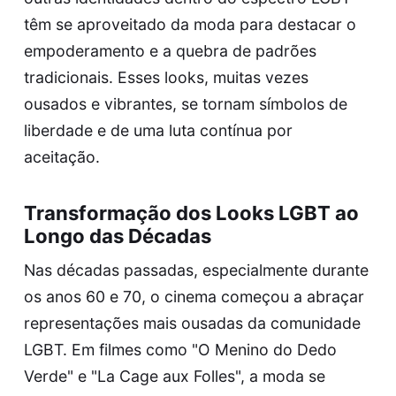
têm se aproveitado da moda para destacar o
empoderamento e a quebra de padrões
tradicionais. Esses looks, muitas vezes
ousados e vibrantes, se tornam símbolos de
liberdade e de uma luta contínua por
aceitação.
Transformação dos Looks LGBT ao
Longo das Décadas
Nas décadas passadas, especialmente durante
os anos 60 e 70, o cinema começou a abraçar
representações mais ousadas da comunidade
LGBT. Em filmes como "O Menino do Dedo
Verde" e "La Cage aux Folles", a moda se