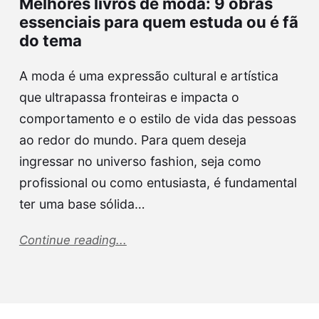
Melhores livros de moda: 9 obras
essenciais para quem estuda ou é fã
do tema
A moda é uma expressão cultural e artística
que ultrapassa fronteiras e impacta o
comportamento e o estilo de vida das pessoas
ao redor do mundo. Para quem deseja
ingressar no universo fashion, seja como
profissional ou como entusiasta, é fundamental
ter uma base sólida…
Continue reading...