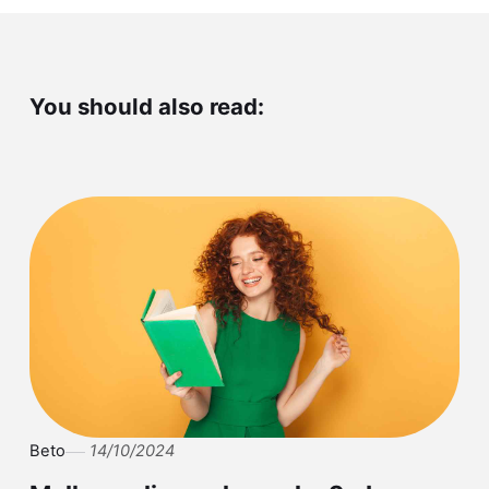
You should also read:
Beto
14/10/2024