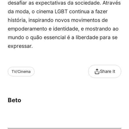
desafiar as expectativas da sociedade. Através
da moda, o cinema LGBT continua a fazer
história, inspirando novos movimentos de
empoderamento e identidade, e mostrando ao
mundo o quão essencial é a liberdade para se
expressar.
Share It
TV/Cinema
Beto