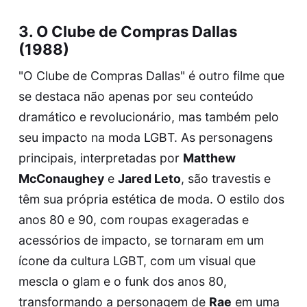
3. O Clube de Compras Dallas
(1988)
"O Clube de Compras Dallas" é outro filme que
se destaca não apenas por seu conteúdo
dramático e revolucionário, mas também pelo
seu impacto na moda LGBT. As personagens
principais, interpretadas por
Matthew
McConaughey
e
Jared Leto
, são travestis e
têm sua própria estética de moda. O estilo dos
anos 80 e 90, com roupas exageradas e
acessórios de impacto, se tornaram em um
ícone da cultura LGBT, com um visual que
mescla o glam e o funk dos anos 80,
transformando a personagem de
Rae
em uma