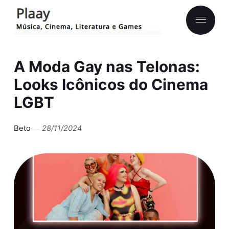
A Moda Gay nas Telonas:
Looks Icônicos do Cinema
LGBT
Beto
28/11/2024