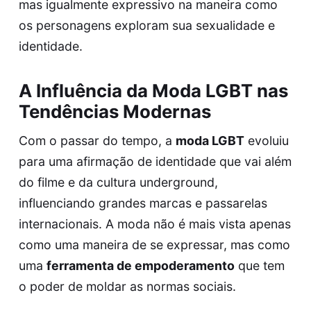
mas igualmente expressivo na maneira como
os personagens exploram sua sexualidade e
identidade.
A Influência da Moda LGBT nas
Tendências Modernas
Com o passar do tempo, a
moda LGBT
evoluiu
para uma afirmação de identidade que vai além
do filme e da cultura underground,
influenciando grandes marcas e passarelas
internacionais. A moda não é mais vista apenas
como uma maneira de se expressar, mas como
uma
ferramenta de empoderamento
que tem
o poder de moldar as normas sociais.