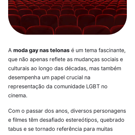
A
moda gay nas telonas
é um tema fascinante,
que não apenas reflete as mudanças sociais e
culturais ao longo das décadas, mas também
desempenha um papel crucial na
representação da comunidade LGBT no
cinema.
Com o passar dos anos, diversos personagens
e filmes têm desafiado estereótipos, quebrado
tabus e se tornado referência para muitas