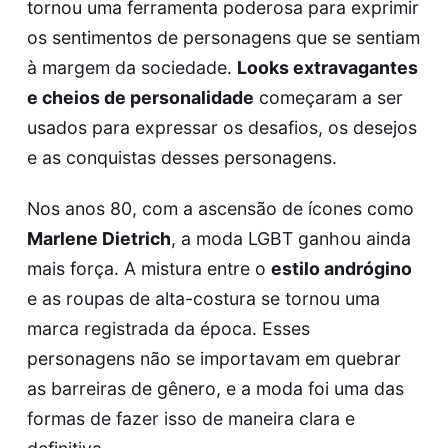
tornou uma ferramenta poderosa para exprimir
os sentimentos de personagens que se sentiam
à margem da sociedade.
Looks extravagantes
e cheios de personalidade
começaram a ser
usados para expressar os desafios, os desejos
e as conquistas desses personagens.
Nos anos 80, com a ascensão de ícones como
Marlene Dietrich
, a moda LGBT ganhou ainda
mais força. A mistura entre o
estilo andrógino
e as roupas de alta-costura se tornou uma
marca registrada da época. Esses
personagens não se importavam em quebrar
as barreiras de gênero, e a moda foi uma das
formas de fazer isso de maneira clara e