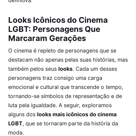
definitiva.
Looks Icônicos do Cinema
LGBT: Personagens Que
Marcaram Gerações
O cinema é repleto de personagens que se
destacam não apenas pelas suas histórias, mas
também pelos seus
looks
. Cada um desses
personagens traz consigo uma carga
emocional e cultural que transcende o tempo,
tornando-se símbolos de representação e de
luta pela igualdade. A seguir, exploramos
alguns dos
looks mais icônicos do cinema
LGBT
, que se tornaram parte da história da
moda.