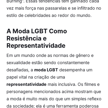
Burning". Essas tendências têm ganhado cada
vez mais força nas passarelas e se infiltrado no
estilo de celebridades ao redor do mundo.
A Moda LGBT Como
Resistência e
Representatividade
Em um mundo onde as normas de gênero e
sexualidade estão sendo constantemente
desafiadas, a
moda LGBT
desempenha um
papel vital na criação de uma
representatividade
mais inclusiva. Os filmes e
personagens mencionados acima mostram que
a moda é muito mais do que um simples reflexo
da sociedade; ela é uma ferramenta poderosa