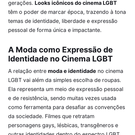
gerações.
Looks icônicos do cinema LGBT
têm o poder de marcar época, trazendo à tona
temas de identidade, liberdade e expressão
pessoal de forma única e impactante.
A Moda como Expressão de
Identidade no Cinema LGBT
A relação entre
moda e identidade
no cinema
LGBT vai além da simples escolha de roupas.
Ela representa um meio de expressão pessoal
e de resistência, sendo muitas vezes usada
como ferramenta para desafiar as convenções
da sociedade. Filmes que retratam
personagens gays, lésbicas, transgêneros e
outras identidades dentro do espectro LGBT