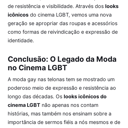
de resistência e visibilidade. Através dos
looks
icônicos
do cinema LGBT, vemos uma nova
geração se apropriar das roupas e acessórios
como formas de reivindicação e expressão de
identidade.
Conclusão: O Legado da Moda
no Cinema LGBT
A moda gay nas telonas tem se mostrado um
poderoso meio de expressão e resistência ao
longo das décadas. Os
looks icônicos do
cinema LGBT
não apenas nos contam
histórias, mas também nos ensinam sobre a
importância de sermos fiéis a nós mesmos e de